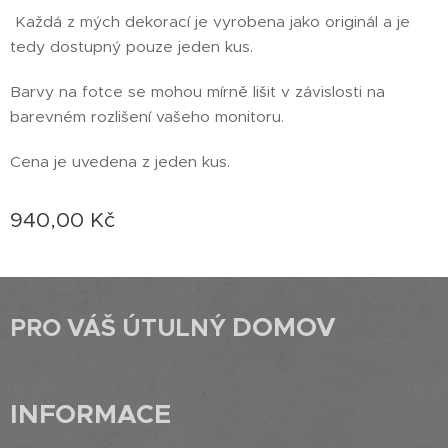
Každá z mých dekorací je vyrobena jako originál a je
tedy dostupný pouze jeden kus.
Barvy na fotce se mohou mírně lišit v závislosti na
barevném rozlišení vašeho monitoru.
Cena je uvedena z jeden kus.
940,00
Kč
DOMOV
PRO VÁŠ ÚTULNÝ
INFORMACE