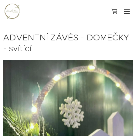
ADVENTNÍ ZÁVĚS - DOMEČKY
- svítící