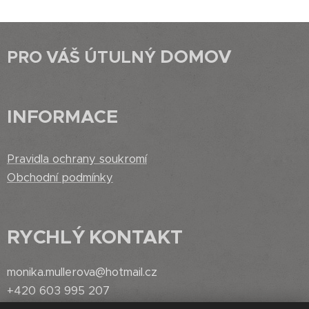
DOMOV
PRO VÁŠ ÚTULNÝ
INFORMACE
Pravidla ochrany soukromí
Obchodní podmínky
RYCHLÝ
KONTAKT
monika.mullerova@hotmail.cz
+420 603 995 207