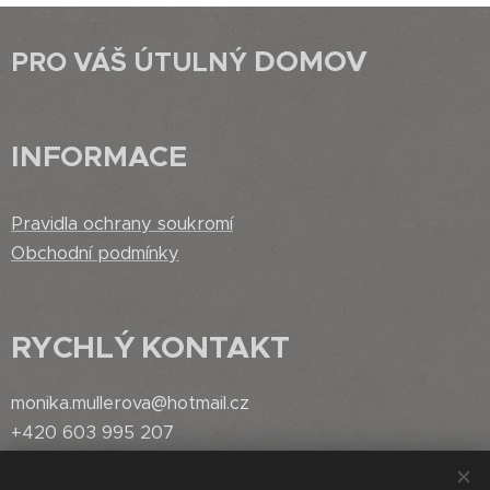
DOMOV
PRO VÁŠ ÚTULNÝ
INFORMACE
Pravidla ochrany soukromí
Obchodní podmínky
RYCHLÝ
KONTAKT
monika.mullerova@hotmail.cz
+420 603 995 207