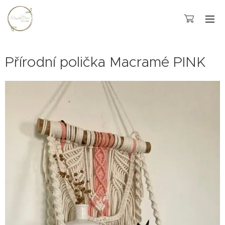
Přírodní polička Macramé PINK