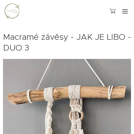
Macramé závěsy - JAK JE LIBO -
DUO 3