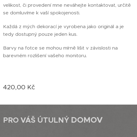
velikost, či provedení mne neváhejte kontaktovat, určitě
se domluvíme k vaší spokojenosti.
Každá z mých dekorací je vyrobena jako originál a je
tedy dostupný pouze jeden kus.
Barvy na fotce se mohou mírně lišit v závislosti na
barevném rozlišení vašeho monitoru.
420,00
Kč
DOMOV
PRO VÁŠ ÚTULNÝ