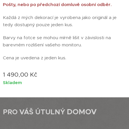
Pošty, nebo po předchozí domluvě osobní odběr.
Každá z mých dekorací je vyrobena jako originál a je
tedy dostupný pouze jeden kus.
Barvy na fotce se mohou mírně lišit v závislosti na
barevném rozlišení vašeho monitoru.
Cena je uvedena z jeden kus.
1 490,00
Kč
Skladem
DOMOV
PRO VÁŠ ÚTULNÝ