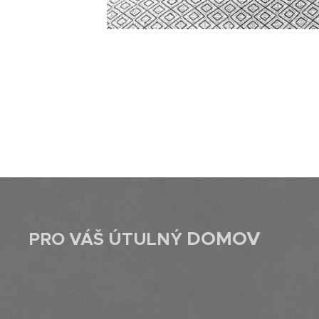
DOMOV
PRO VÁŠ ÚTULNÝ