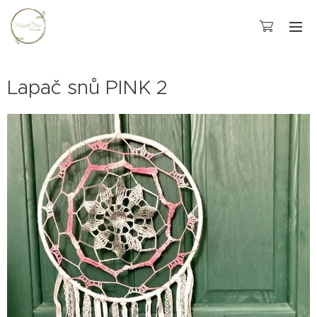
Lapač snů PINK 2