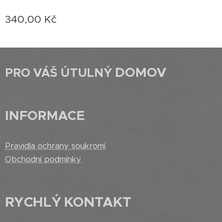
340,00
Kč
DOMOV
PRO VÁŠ ÚTULNÝ
INFORMACE
Pravidla ochrany soukromí
Obchodní podmínky
RYCHLÝ
KONTAKT