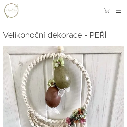
Velikonoční dekorace - PEŘÍ