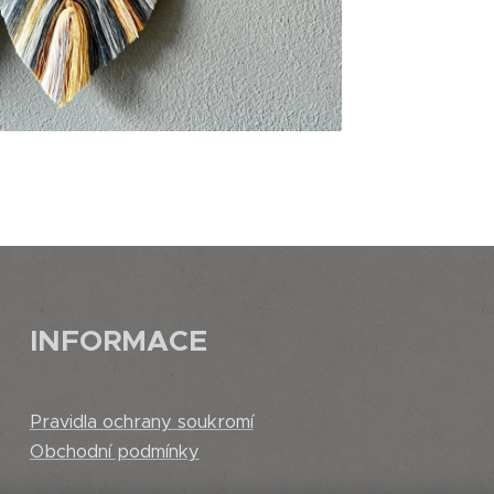
INFORMACE
Pravidla ochrany soukromí
Obchodní podmínky