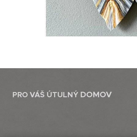
DOMOV
PRO VÁŠ ÚTULNÝ