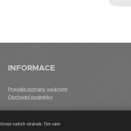
INFORMACE
Pravidla ochrany soukromí
Obchodní podmínky
ečnost našich stránek. Tím vám