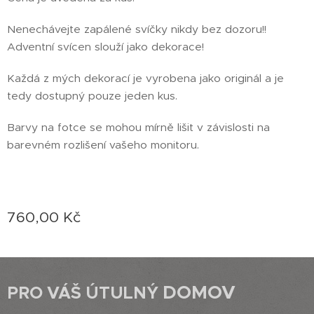
Nenechávejte zapálené svíčky nikdy bez dozoru!!
Adventní svícen slouží jako dekorace!
Každá z mých dekorací je vyrobena jako originál a je
tedy dostupný pouze jeden kus.
Barvy na fotce se mohou mírně lišit v závislosti na
barevném rozlišení vašeho monitoru.
760,00
Kč
DOMOV
PRO VÁŠ ÚTULNÝ