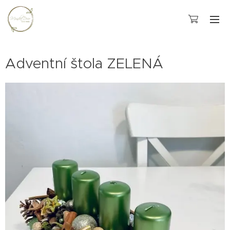
Adventní štola ZELENÁ