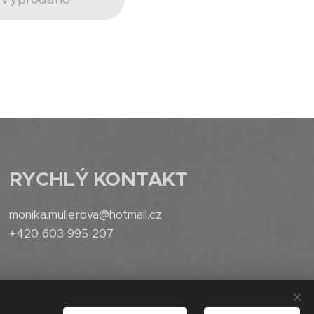
RYCHLÝ
KONTAKT
monika.mullerova@hotmail.cz
+420 603 995 207